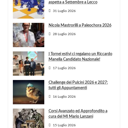
aspetta a Settembre a Lecco
31 Luglio 2026
Nicola Mastrorilli a Paleochora 2026
28 Luglio 2026
I Tornei estivi ci regalano un Riccardo
Manella Candidato Nazionale!
17 Luglio 2026
Challenge dei Pulcini 2026 e 2027:
tutti gli Appuntamenti
16 Luglio 2026
Corsi Avanzato ed Approfondito a
cura del MI Mario Lanzani
15 Luglio 2026