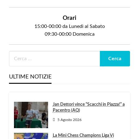
Orari
15:00-00:00 da Lunedì al Sabato
09:30-00:00 Domenica
ULTIME NOTIZIE
Jan Dettori vince “Scacchi in Piazza!” a
Pacentro (AQ)
5 Agosto 2026
La Mini Chess Champions Liga Vi