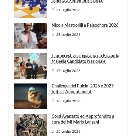
aspetta a Settembre a Lecco
31 Luglio 2026
Nicola Mastrorilli a Paleochora 2026
28 Luglio 2026
I Tornei estivi ci regalano un Riccardo
Manella Candidato Nazionale!
17 Luglio 2026
Challenge dei Pulcini 2026 e 2027:
tutti gli Appuntamenti
16 Luglio 2026
Corsi Avanzato ed Approfondito a
cura del MI Mario Lanzani
15 Luglio 2026