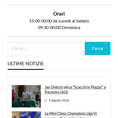
Orari
15:00-00:00 da Lunedì al Sabato
09:30-00:00 Domenica
ULTIME NOTIZIE
Jan Dettori vince “Scacchi in Piazza!” a
Pacentro (AQ)
5 Agosto 2026
La Mini Chess Champions Liga Vi