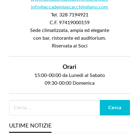
info@accademiascacchimilano.com
Tel. 328 7194921
C.F. 97419000159
Sede climatizzata, ampia ed elegante
con bar, ristorante ed auditorium.
Riservata ai Soci
Orari
15:00-00:00 da Lunedì al Sabato
09:30-00:00 Domenica
ULTIME NOTIZIE