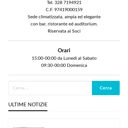
Tel. 328 7194921
C.F. 97419000159
Sede climatizzata, ampia ed elegante
con bar, ristorante ed auditorium.
Riservata ai Soci
Orari
15:00-00:00 da Lunedì al Sabato
09:30-00:00 Domenica
ULTIME NOTIZIE