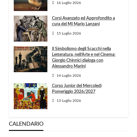
16 Luglio 2026
Corsi Avanzato ed Approfondito a
cura del MI Mario Lanzani
15 Luglio 2026
Il Simbolismo degli Scacchi nella
Letteratura, nell’Arte e nel Cinema:
Giorgio Chinnici dialoga con
Alessandro Marini
14 Luglio 2026
Corso Junior del Mercoledì
Pomeriggio 2026/2027
13 Luglio 2026
CALENDARIO