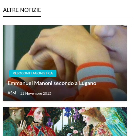
ALTRE NOTIZIE
RESOCONTI AGONISTICA
Emmanuel Manoni secondo a Lugano
ASM
11 Novembre 2015