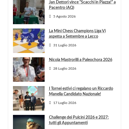
Jan Dettori vince “Scacchi in Piazza!” a
Pacentro (AQ)
5 Agosto 2026
La Mini Chess Champions Liga Vi
aspetta a Settembre a Lecco
31 Luglio 2026
Nicola Mastrorilli a Paleochora 2026
28 Luglio 2026
I Tornei estivi ci regalano un Riccardo
Manella Candidato Nazionale!
17 Luglio 2026
Challenge dei Pulcini 2026 e 2027:
tutti gli Appuntamenti