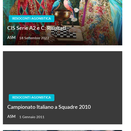
RESOCONTI AGONISTICA
CIS Serie A2 e C: Risultati
ASM
18 Settembre 2022
RESOCONTI AGONISTICA
Campionato Italiano a Squadre 2010
ASM
1 Gennaio 2011