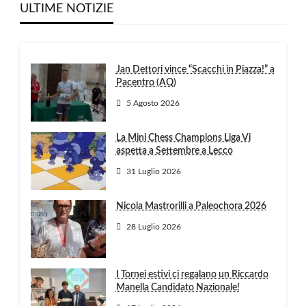
ULTIME NOTIZIE
Jan Dettori vince “Scacchi in Piazza!” a
Pacentro (AQ)
5 Agosto 2026
La Mini Chess Champions Liga Vi
aspetta a Settembre a Lecco
31 Luglio 2026
Nicola Mastrorilli a Paleochora 2026
28 Luglio 2026
I Tornei estivi ci regalano un Riccardo
Manella Candidato Nazionale!