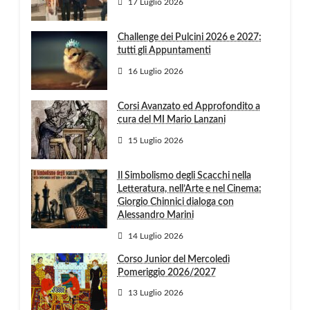
17 Luglio 2026
Challenge dei Pulcini 2026 e 2027:
tutti gli Appuntamenti
16 Luglio 2026
Corsi Avanzato ed Approfondito a
cura del MI Mario Lanzani
15 Luglio 2026
Il Simbolismo degli Scacchi nella
Letteratura, nell’Arte e nel Cinema:
Giorgio Chinnici dialoga con
Alessandro Marini
14 Luglio 2026
Corso Junior del Mercoledì
Pomeriggio 2026/2027
13 Luglio 2026