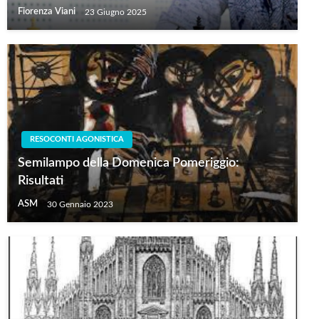
Fiorenza Viani
23 Giugno 2025
RESOCONTI AGONISTICA
Semilampo della Domenica Pomeriggio:
Risultati
ASM
30 Gennaio 2023