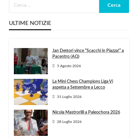
ULTIME NOTIZIE
Jan Dettori vince “Scacchi in Piazza!” a
Pacentro (AQ)
5 Agosto 2026
La Mini Chess Champions Liga Vi
aspetta a Settembre a Lecco
31 Luglio 2026
Nicola Mastrorilli a Paleochora 2026
28 Luglio 2026