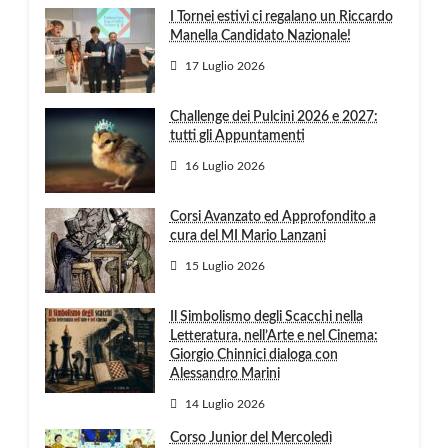
I Tornei estivi ci regalano un Riccardo
Manella Candidato Nazionale!
17 Luglio 2026
Challenge dei Pulcini 2026 e 2027:
tutti gli Appuntamenti
16 Luglio 2026
Corsi Avanzato ed Approfondito a
cura del MI Mario Lanzani
15 Luglio 2026
Il Simbolismo degli Scacchi nella
Letteratura, nell’Arte e nel Cinema:
Giorgio Chinnici dialoga con
Alessandro Marini
14 Luglio 2026
Corso Junior del Mercoledì