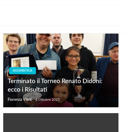
AGONISTICA
Terminato il Torneo Renato Didoni:
ecco i Risultati
Fiorenza Viani
6 Ottobre 2025