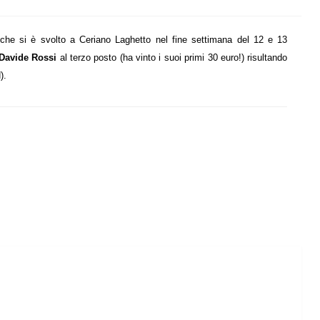
che si è svolto a Ceriano Laghetto nel fine settimana del 12 e 13
Davide Rossi
al terzo posto (ha vinto i suoi primi 30 euro!) risultando
).