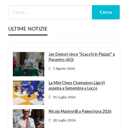
ULTIME NOTIZIE
Jan Dettori vince “Scacchi in Piazza!” a
Pacentro (AQ)
5 Agosto 2026
La Mini Chess Champions Liga Vi
aspetta a Settembre a Lecco
31 Luglio 2026
Nicola Mastrorilli a Paleochora 2026
28 Luglio 2026