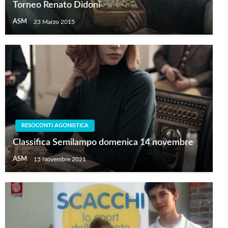
Torneo Renato Didoni
ASM
23 Marzo 2015
RESOCONTI AGONISTICA
Classifica Semilampo domenica 14 novembre
ASM
15 Novembre 2021