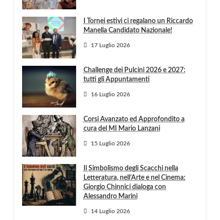
I Tornei estivi ci regalano un Riccardo
Manella Candidato Nazionale!
17 Luglio 2026
Challenge dei Pulcini 2026 e 2027:
tutti gli Appuntamenti
16 Luglio 2026
Corsi Avanzato ed Approfondito a
cura del MI Mario Lanzani
15 Luglio 2026
Il Simbolismo degli Scacchi nella
Letteratura, nell’Arte e nel Cinema:
Giorgio Chinnici dialoga con
Alessandro Marini
14 Luglio 2026