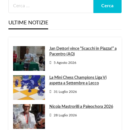
ULTIME NOTIZIE
Jan Dettori vince “Scacchi in Piazza!” a
Pacentro (AQ)
5 Agosto 2026
La Mini Chess Champions Liga Vi
aspetta a Settembre a Lecco
31 Luglio 2026
Nicola Mastrorilli a Paleochora 2026
28 Luglio 2026