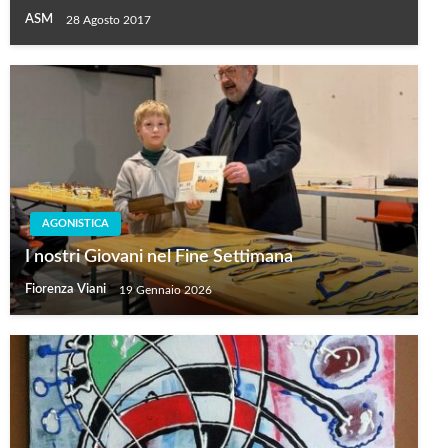
ASM
28 Agosto 2017
AGONISTICA
I nostri Giovani nel Fine Settimana
Fiorenza Viani
19 Gennaio 2026