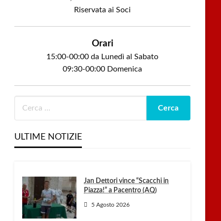
Riservata ai Soci
Orari
15:00-00:00 da Lunedì al Sabato
09:30-00:00 Domenica
ULTIME NOTIZIE
Jan Dettori vince “Scacchi in
Piazza!” a Pacentro (AQ)
5 Agosto 2026