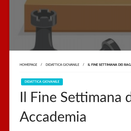
HOMEPAGE
DIDATTICA GIOVANILE
IL FINE SETTIMANA DEI RA
DIDATTICA GIOVANILE
Il Fine Settimana 
Accademia