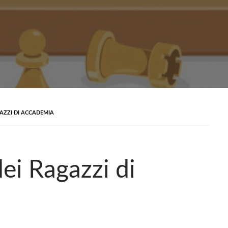
GAZZI DI ACCADEMIA
dei Ragazzi di