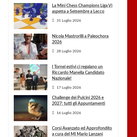
La Mini Chess Champions Liga Vi
aspetta a Settembre a Lecco
31 Luglio 2026
Nicola Mastrorilli a Paleochora
2026
28 Luglio 2026
I Tornei estivi ci regalano un
Riccardo Manella Candidato
Nazionale!
17 Luglio 2026
Challenge dei Pulcini 2026 e
2027: tutti gli Appuntamenti
16 Luglio 2026
Corsi Avanzato ed Approfondito
a cura del MI Mario Lanzani