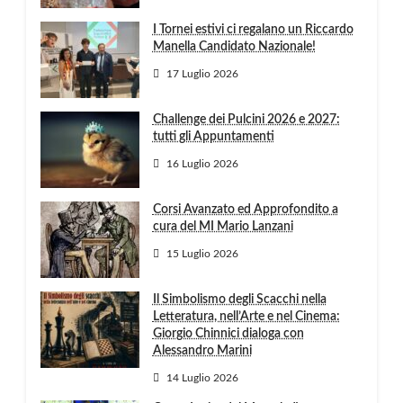
I Tornei estivi ci regalano un Riccardo
Manella Candidato Nazionale!
17 Luglio 2026
Challenge dei Pulcini 2026 e 2027:
tutti gli Appuntamenti
16 Luglio 2026
Corsi Avanzato ed Approfondito a
cura del MI Mario Lanzani
15 Luglio 2026
Il Simbolismo degli Scacchi nella
Letteratura, nell’Arte e nel Cinema:
Giorgio Chinnici dialoga con
Alessandro Marini
14 Luglio 2026