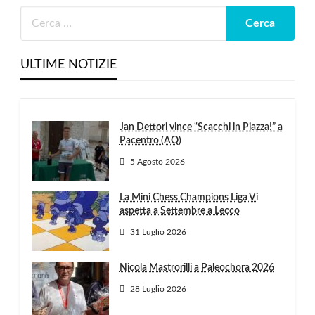
ULTIME NOTIZIE
Jan Dettori vince “Scacchi in Piazza!” a
Pacentro (AQ)
5 Agosto 2026
La Mini Chess Champions Liga Vi
aspetta a Settembre a Lecco
31 Luglio 2026
Nicola Mastrorilli a Paleochora 2026
28 Luglio 2026