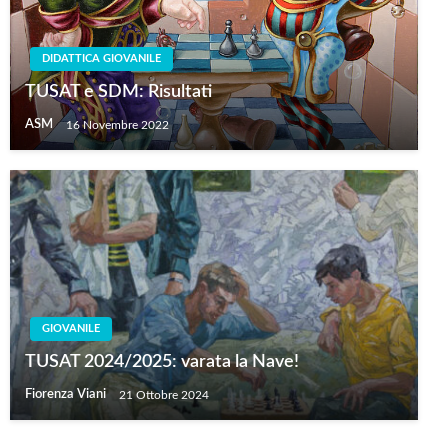
DIDATTICA GIOVANILE
TUSAT e SDM: Risultati
ASM
16 Novembre 2022
GIOVANILE
TUSAT 2024/2025: varata la Nave!
Fiorenza Viani
21 Ottobre 2024