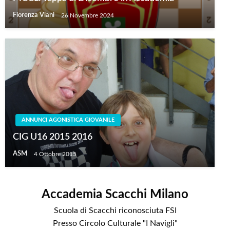
Fiorenza Viani
26 Novembre 2024
ANNUNCI AGONISTICA GIOVANILE
CIG U16 2015 2016
ASM
4 Ottobre 2015
Accademia Scacchi Milano
Scuola di Scacchi riconosciuta FSI
Presso Circolo Culturale "I Navigli"