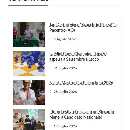
Jan Dettori vince “Scacchi in Piazza!” a
Pacentro (AQ)
5 Agosto 2026
La Mini Chess Champions Liga Vi
aspetta a Settembre a Lecco
31 Luglio 2026
Nicola Mastrorilli a Paleochora 2026
28 Luglio 2026
I Tornei estivi ci regalano un Riccardo
Manella Candidato Nazionale!
17 Luglio 2026