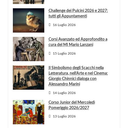
Challenge dei Pulcini 2026 e 2027:
tutti gli Appuntamenti
16 Luglio 2026
Corsi Avanzato ed Approfondito a
cura del MI Mario Lanzani
15 Luglio 2026
Il Simbolismo degli Scacchi nella
Letteratura, nell’Arte e nel Cinema:
Giorgio Chinnici dialoga con
Alessandro Marini
14 Luglio 2026
Corso Junior del Mercoledì
Pomeriggio 2026/2027
13 Luglio 2026