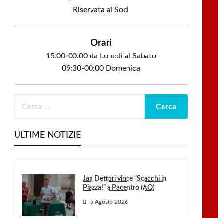
Riservata ai Soci
Orari
15:00-00:00 da Lunedì al Sabato
09:30-00:00 Domenica
ULTIME NOTIZIE
Jan Dettori vince “Scacchi in
Piazza!” a Pacentro (AQ)
5 Agosto 2026