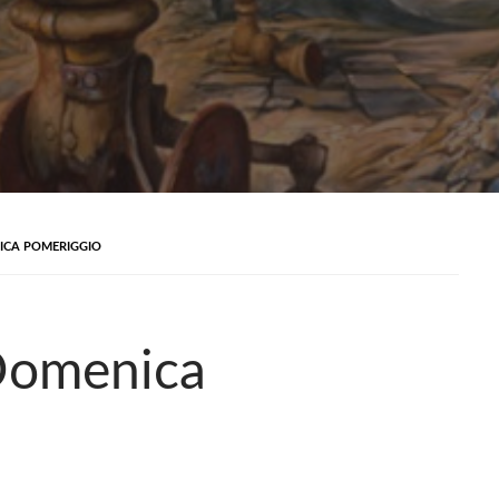
ICA POMERIGGIO
Domenica