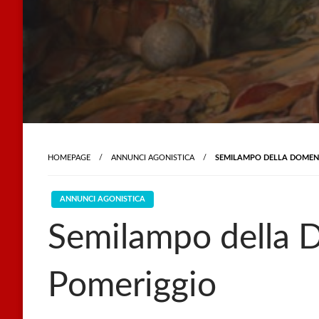
HOMEPAGE
ANNUNCI AGONISTICA
SEMILAMPO DELLA DOMEN
ANNUNCI AGONISTICA
Semilampo della 
Pomeriggio