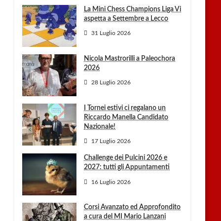
La Mini Chess Champions Liga Vi
aspetta a Settembre a Lecco
31 Luglio 2026
Nicola Mastrorilli a Paleochora
2026
28 Luglio 2026
I Tornei estivi ci regalano un
Riccardo Manella Candidato
Nazionale!
17 Luglio 2026
Challenge dei Pulcini 2026 e
2027: tutti gli Appuntamenti
16 Luglio 2026
Corsi Avanzato ed Approfondito
a cura del MI Mario Lanzani