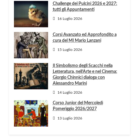
Challenge dei Pulcini 2026 e 2027:
tutti gli Appuntamenti
16 Luglio 2026
Corsi Avanzato ed Approfondito a
cura del MI Mario Lanzani
15 Luglio 2026
Il Simbolismo degli Scacchi nella
Letteratura, nell’Arte e nel Cinema:
Giorgio Chinnici dialoga con
Alessandro Marini
14 Luglio 2026
Corso Junior del Mercoledì
Pomeriggio 2026/2027
13 Luglio 2026