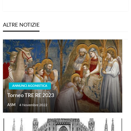
Post
ALTRE NOTIZIE
ANNUNCI AGONISTICA
Torneo TRE RE 2023
ASM
4 Novembre 2022