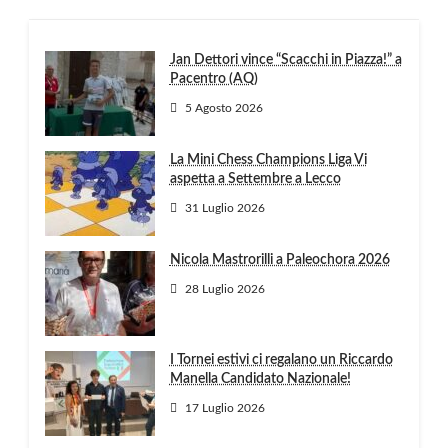
Jan Dettori vince “Scacchi in Piazza!” a
Pacentro (AQ)
5 Agosto 2026
La Mini Chess Champions Liga Vi
aspetta a Settembre a Lecco
31 Luglio 2026
Nicola Mastrorilli a Paleochora 2026
28 Luglio 2026
I Tornei estivi ci regalano un Riccardo
Manella Candidato Nazionale!
17 Luglio 2026