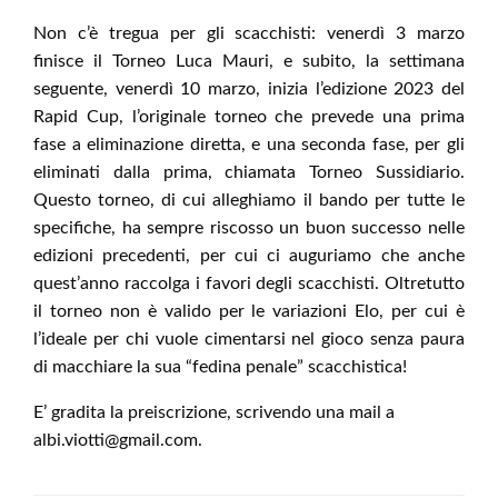
Non c’è tregua per gli scacchisti: venerdì 3 marzo
finisce il Torneo Luca Mauri, e subito, la settimana
seguente, venerdì 10 marzo, inizia l’edizione 2023 del
Rapid Cup, l’originale torneo che prevede una prima
fase a eliminazione diretta, e una seconda fase, per gli
eliminati dalla prima, chiamata Torneo Sussidiario.
Questo torneo, di cui alleghiamo il bando per tutte le
specifiche, ha sempre riscosso un buon successo nelle
edizioni precedenti, per cui ci auguriamo che anche
quest’anno raccolga i favori degli scacchisti. Oltretutto
il torneo non è valido per le variazioni Elo, per cui è
l’ideale per chi vuole cimentarsi nel gioco senza paura
di macchiare la sua “fedina penale” scacchistica!
E’ gradita la preiscrizione, scrivendo una mail a
albi.viotti@gmail.com.