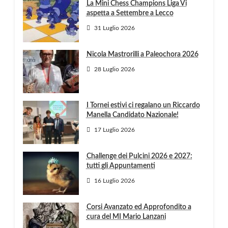
La Mini Chess Champions Liga Vi
aspetta a Settembre a Lecco
31 Luglio 2026
Nicola Mastrorilli a Paleochora 2026
28 Luglio 2026
I Tornei estivi ci regalano un Riccardo
Manella Candidato Nazionale!
17 Luglio 2026
Challenge dei Pulcini 2026 e 2027:
tutti gli Appuntamenti
16 Luglio 2026
Corsi Avanzato ed Approfondito a
cura del MI Mario Lanzani