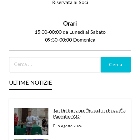
Riservata ai Soci
Orari
15:00-00:00 da Lunedì al Sabato
09:30-00:00 Domenica
ULTIME NOTIZIE
Jan Dettori vince “Scacchi in Piazza!” a
Pacentro (AQ)
5 Agosto 2026