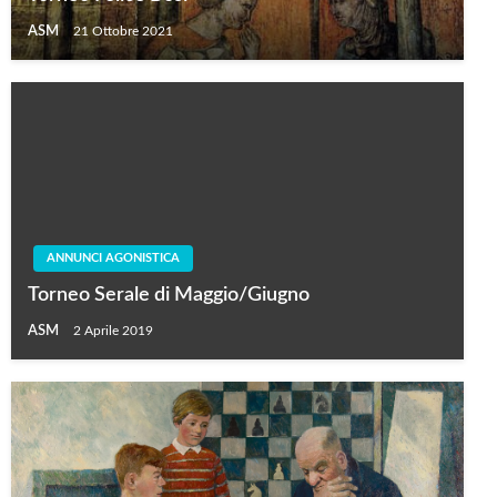
ASM
21 Ottobre 2021
ANNUNCI AGONISTICA
Torneo Serale di Maggio/Giugno
ASM
2 Aprile 2019