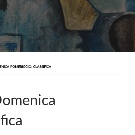
NICA POMERIGGIO: CLASSIFICA
Domenica
fica