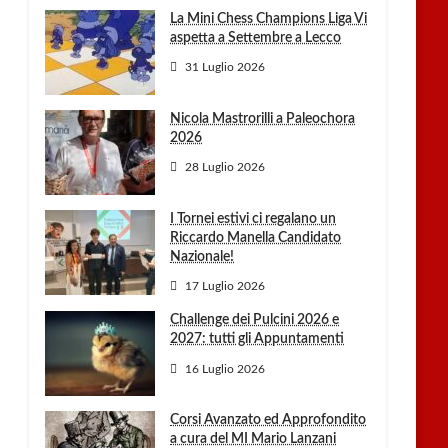
La Mini Chess Champions Liga Vi
aspetta a Settembre a Lecco
31 Luglio 2026
Nicola Mastrorilli a Paleochora
2026
28 Luglio 2026
I Tornei estivi ci regalano un
Riccardo Manella Candidato
Nazionale!
17 Luglio 2026
Challenge dei Pulcini 2026 e
2027: tutti gli Appuntamenti
16 Luglio 2026
Corsi Avanzato ed Approfondito
a cura del MI Mario Lanzani