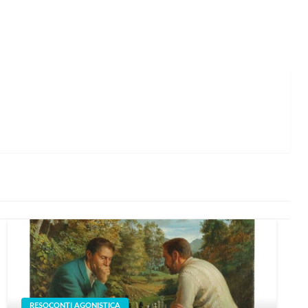
RESOCONTI AGONISTICA