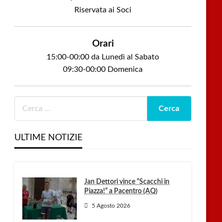
Riservata ai Soci
Orari
15:00-00:00 da Lunedì al Sabato
09:30-00:00 Domenica
ULTIME NOTIZIE
Jan Dettori vince “Scacchi in
Piazza!” a Pacentro (AQ)
5 Agosto 2026