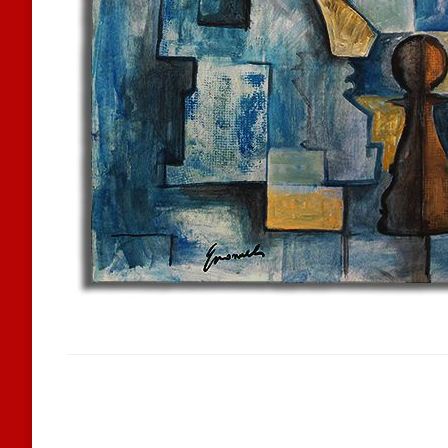
LEAVE A RESPONSE