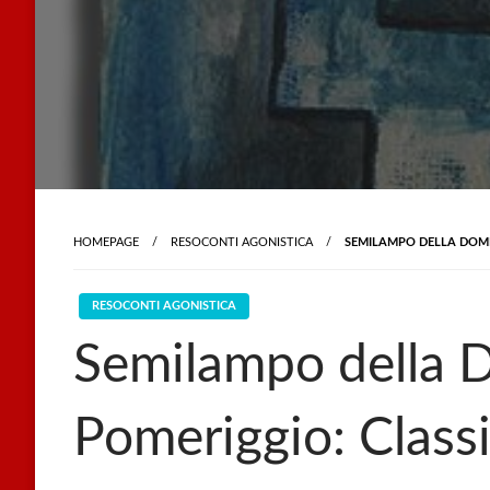
HOMEPAGE
RESOCONTI AGONISTICA
SEMILAMPO DELLA DOME
RESOCONTI AGONISTICA
Semilampo della 
Pomeriggio: Classi