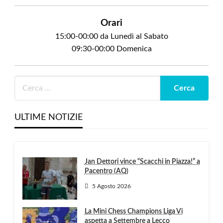
Orari
15:00-00:00 da Lunedì al Sabato
09:30-00:00 Domenica
ULTIME NOTIZIE
Jan Dettori vince “Scacchi in Piazza!” a
Pacentro (AQ)
5 Agosto 2026
La Mini Chess Champions Liga Vi
aspetta a Settembre a Lecco