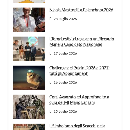
Nicola Mastrorilli a Paleochora 2026
28 Luglio 2026
I Tornei estivi ci regalano un Riccardo
Manella Candidato Nazionale!
17 Luglio 2026
Challenge dei Pulcini 2026 e 2027:
tutti gli Appuntamenti
16 Luglio 2026
Corsi Avanzato ed Approfondito a
cura del MI Mario Lanzani
15 Luglio 2026
Il Simbolismo degli Scacchi nella