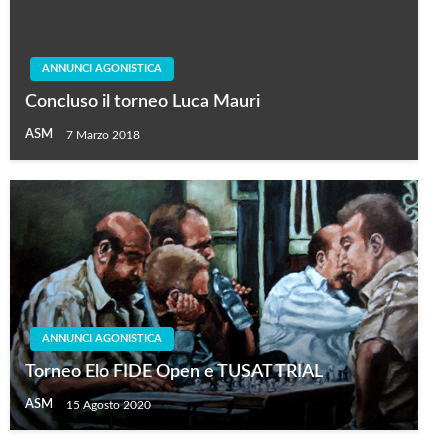
ANNUNCI AGONISTICA
Concluso il torneo Luca Mauri
ASM
7 Marzo 2018
ANNUNCI AGONISTICA
Torneo Elo FIDE Open e TUSAT TRIAL
ASM
15 Agosto 2020