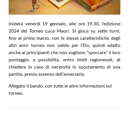
Inizierà venerdì 19 gennaio, alle ore 19.30, l’edizione
2024 del Torneo Luca Mauri. Si gioca su sette turni,
fino al primo marzo, con le stesse caratteristiche degli
altri anni: torneo non valido per l’Elo, quindi adatto
anche ai principianti che non vogliono “sporcare” il loro
punteggio, e possibilità, entro limiti ragionevoli, di
chiedere in caso di necessità lo spostamento di una
partita, previo assenso dell’avversario.
Allegato il bando, con tutte le altre informazioni sul
torneo.
LEAVE A RESPONSE