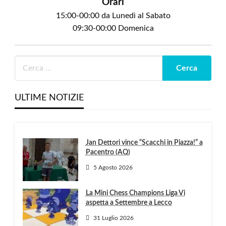
Orari
15:00-00:00 da Lunedì al Sabato
09:30-00:00 Domenica
ULTIME NOTIZIE
Jan Dettori vince “Scacchi in Piazza!” a
Pacentro (AQ)
5 Agosto 2026
La Mini Chess Champions Liga Vi
aspetta a Settembre a Lecco
31 Luglio 2026