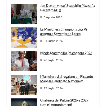
Jan Dettori vince “Scacchi in Piazza!” a
Pacentro (AQ)
5 Agosto 2026
La Mini Chess Champions Liga Vi
aspetta a Settembre a Lecco
31 Luglio 2026
Nicola Mastrorilli a Paleochora 2026
28 Luglio 2026
I Tornei estivi ci regalano un Riccardo
Manella Candidato Nazionale!
17 Luglio 2026
Challenge dei Pulcini 2026 e 2027:
tutti gli Appuntamenti