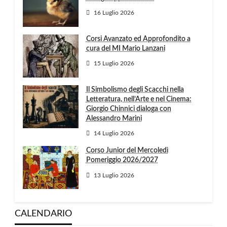
16 Luglio 2026
Corsi Avanzato ed Approfondito a
cura del MI Mario Lanzani
15 Luglio 2026
Il Simbolismo degli Scacchi nella
Letteratura, nell’Arte e nel Cinema:
Giorgio Chinnici dialoga con
Alessandro Marini
14 Luglio 2026
Corso Junior del Mercoledì
Pomeriggio 2026/2027
13 Luglio 2026
CALENDARIO