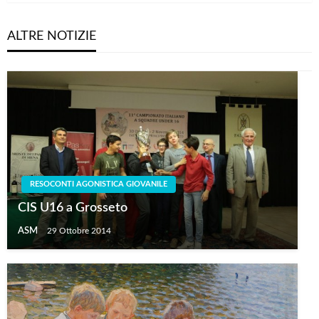
ALTRE NOTIZIE
RESOCONTI AGONISTICA GIOVANILE
CIS U16 a Grosseto
ASM
29 Ottobre 2014