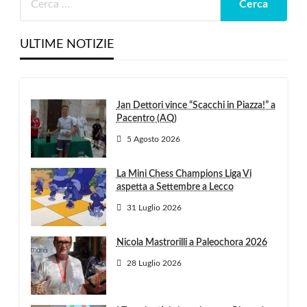
ULTIME NOTIZIE
Jan Dettori vince “Scacchi in Piazza!” a
Pacentro (AQ)
5 Agosto 2026
La Mini Chess Champions Liga Vi
aspetta a Settembre a Lecco
31 Luglio 2026
Nicola Mastrorilli a Paleochora 2026
28 Luglio 2026