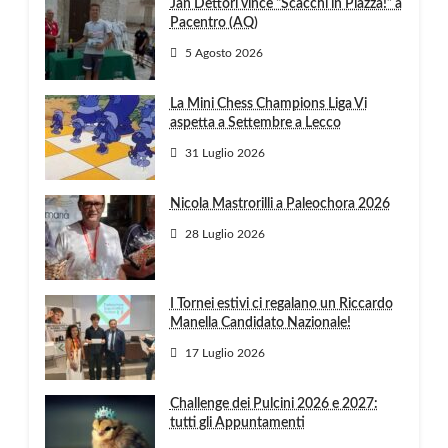
Jan Dettori vince “Scacchi in Piazza!” a
Pacentro (AQ)
5 Agosto 2026
La Mini Chess Champions Liga Vi
aspetta a Settembre a Lecco
31 Luglio 2026
Nicola Mastrorilli a Paleochora 2026
28 Luglio 2026
I Tornei estivi ci regalano un Riccardo
Manella Candidato Nazionale!
17 Luglio 2026
Challenge dei Pulcini 2026 e 2027:
tutti gli Appuntamenti