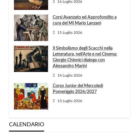
16 Luglio 2026
Corsi Avanzato ed Approfondito a
cura del MI Mario Lanzani
15 Luglio 2026
Il Simbolismo degli Scacchi nella
Letteratura, nell’Arte e nel Cinema:
Giorgio Chinnici dialoga con
Alessandro Marini
14 Luglio 2026
Corso Junior del Mercoledì
Pomeriggio 2026/2027
13 Luglio 2026
CALENDARIO