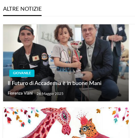
ALTRE NOTIZIE
GIOVANILE
Il Futuro di Accademia è in buone Mani
Fiorenza Viani
26 Maggio 2025