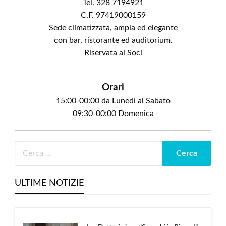
Tel. 328 7194921
C.F. 97419000159
Sede climatizzata, ampia ed elegante
con bar, ristorante ed auditorium.
Riservata ai Soci
Orari
15:00-00:00 da Lunedì al Sabato
09:30-00:00 Domenica
ULTIME NOTIZIE