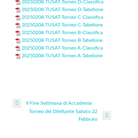
20250208-TUSAT-Torneo D-Classifica
20250208-TUSAT-Torneo D-Tabellone
20250208-TUSAT-Torneo C-Classifica
20250208-TUSAT-Torneo C-Tabellone
20250208-TUSAT-Torneo B-Classifica
20250208-TUSAT-Torneo B-Tabellone
20250208-TUSAT-Torneo A-Classifica
20250208-TUSAT-Torneo A-Tabellone
Navigazione
Il Fine Settimana di Accademia
Previous
articoli
Torneo del Dilettante Sabato 22
Post
Next
Febbraio
Post