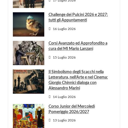
17 Luglio 2026
Challenge dei Pulcini 2026 e 2027:
tutti gli Appuntamenti
16 Luglio 2026
Corsi Avanzato ed Approfondito a
cura del MI Mario Lanzani
15 Luglio 2026
Il Simbolismo degli Scacchi nella
Letteratura, nell’Arte e nel Cinema:
Giorgio Chinnici dialoga con
Alessandro Marini
14 Luglio 2026
Corso Junior del Mercoledì
Pomeriggio 2026/2027
13 Luglio 2026