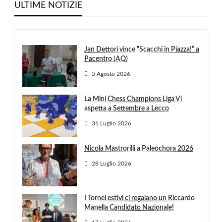
ULTIME NOTIZIE
Jan Dettori vince “Scacchi in Piazza!” a
Pacentro (AQ)
5 Agosto 2026
La Mini Chess Champions Liga Vi
aspetta a Settembre a Lecco
31 Luglio 2026
Nicola Mastrorilli a Paleochora 2026
28 Luglio 2026
I Tornei estivi ci regalano un Riccardo
Manella Candidato Nazionale!