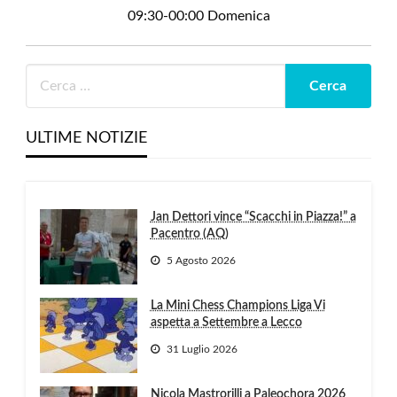
09:30-00:00 Domenica
ULTIME NOTIZIE
Jan Dettori vince “Scacchi in Piazza!” a
Pacentro (AQ)
5 Agosto 2026
La Mini Chess Champions Liga Vi
aspetta a Settembre a Lecco
31 Luglio 2026
Nicola Mastrorilli a Paleochora 2026