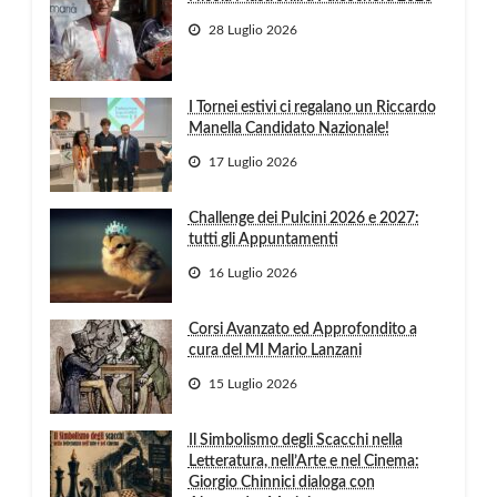
28 Luglio 2026
I Tornei estivi ci regalano un Riccardo
Manella Candidato Nazionale!
17 Luglio 2026
Challenge dei Pulcini 2026 e 2027:
tutti gli Appuntamenti
16 Luglio 2026
Corsi Avanzato ed Approfondito a
cura del MI Mario Lanzani
15 Luglio 2026
Il Simbolismo degli Scacchi nella
Letteratura, nell’Arte e nel Cinema:
Giorgio Chinnici dialoga con