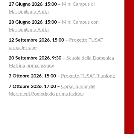
27 Giugno 2026, 15:00
–
Mini Campus di
Massimiliano Botta
28 Giugno 2026, 15:00
–
Mini Campus con
Massimiliano Botta
12 Settembre 2026, 15:00
–
Progetto TUSAT
prima lezione
20 Settembre 2026, 9:30
–
Scuola della Domenica
Mattina prima lezione
3 Ottobre 2026, 15:00
–
Progetto TUSAT Riunione
7 Ottobre 2026, 17:00
–
Corso Junior del
Mercoledì Pomeriggio prima lezione