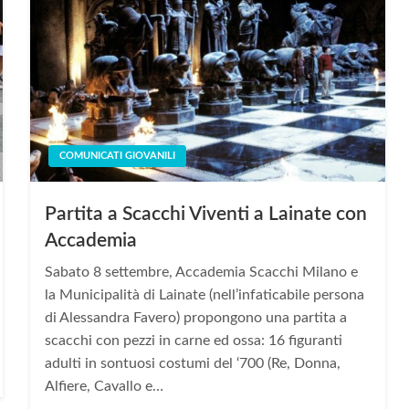
COMUNICATI GIOVANILI
Partita a Scacchi Viventi a Lainate con
Accademia
Sabato 8 settembre, Accademia Scacchi Milano e
la Municipalità di Lainate (nell’infaticabile persona
di Alessandra Favero) propongono una partita a
scacchi con pezzi in carne ed ossa: 16 figuranti
adulti in sontuosi costumi del ‘700 (Re, Donna,
Alfiere, Cavallo e…