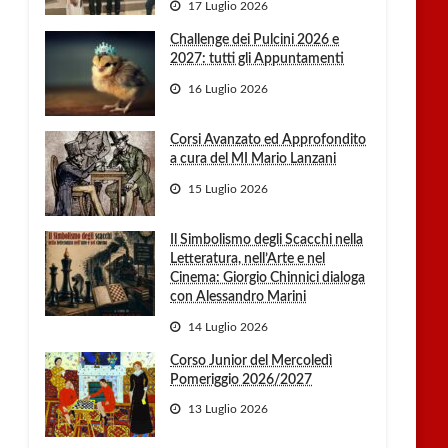
17 Luglio 2026
Challenge dei Pulcini 2026 e
2027: tutti gli Appuntamenti
16 Luglio 2026
Corsi Avanzato ed Approfondito
a cura del MI Mario Lanzani
15 Luglio 2026
Il Simbolismo degli Scacchi nella
Letteratura, nell’Arte e nel
Cinema: Giorgio Chinnici dialoga
con Alessandro Marini
14 Luglio 2026
Corso Junior del Mercoledì
Pomeriggio 2026/2027
13 Luglio 2026