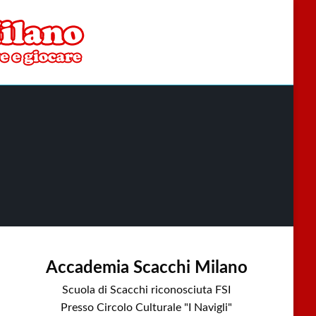
Accademia Scacchi Milano
Scuola di Scacchi riconosciuta FSI
Presso Circolo Culturale "I Navigli"