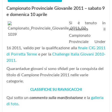
Campionato Provinciale Giovanile 2011 – sabato 9
e domenica 10 aprile
Si è tenuto in
Accademia il
Campionato
Provinciale Under
16 2011, valido per la qualificazione alla
finale CIG 2011
di Porretta Terme
e per la
Challenge Italia Giovani 2010-
2011
.
Quarantadue giovani si sono sfidati per la conquista del
titolo di Campione Provinciale 2011 nelle varie
categorie.
CLASSIFICHE SU RAVASCACCHI
Qui sotto un
commento sulla manifestazione
e la
galleria
di foto
.