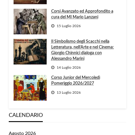
Corsi Avanzato ed Approfondito a
cura del MI Mario Lanzani
15 Luglio 2026
Il Simbolismo degli Scacchi nella
Letteratura, nell’Arte e nel Cinema:
Giorgio Chinnici dialoga con
Alessandro Marini
14 Luglio 2026
Corso Junior del Mercoledì
Pomeriggio 2026/2027
13 Luglio 2026
CALENDARIO
Agosto 2026