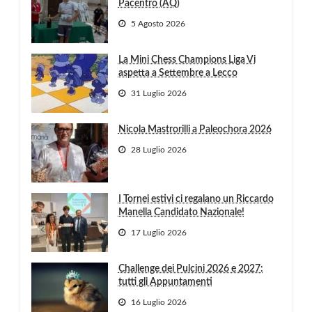
Pacentro (AQ)
5 Agosto 2026
La Mini Chess Champions Liga Vi
aspetta a Settembre a Lecco
31 Luglio 2026
Nicola Mastrorilli a Paleochora 2026
28 Luglio 2026
I Tornei estivi ci regalano un Riccardo
Manella Candidato Nazionale!
17 Luglio 2026
Challenge dei Pulcini 2026 e 2027:
tutti gli Appuntamenti
16 Luglio 2026