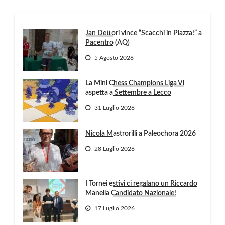
Jan Dettori vince “Scacchi in Piazza!” a
Pacentro (AQ)
5 Agosto 2026
La Mini Chess Champions Liga Vi
aspetta a Settembre a Lecco
31 Luglio 2026
Nicola Mastrorilli a Paleochora 2026
28 Luglio 2026
I Tornei estivi ci regalano un Riccardo
Manella Candidato Nazionale!
17 Luglio 2026