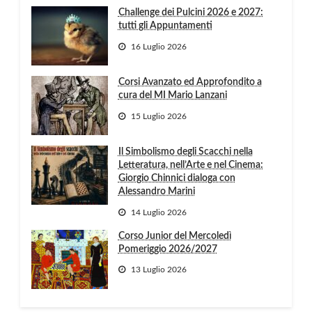
Challenge dei Pulcini 2026 e 2027:
tutti gli Appuntamenti
16 Luglio 2026
Corsi Avanzato ed Approfondito a
cura del MI Mario Lanzani
15 Luglio 2026
Il Simbolismo degli Scacchi nella
Letteratura, nell’Arte e nel Cinema:
Giorgio Chinnici dialoga con
Alessandro Marini
14 Luglio 2026
Corso Junior del Mercoledì
Pomeriggio 2026/2027
13 Luglio 2026