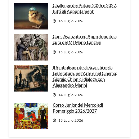
Challenge dei Pulcini 2026 e 2027:
tutti gli Appuntamenti
16 Luglio 2026
Corsi Avanzato ed Approfondito a
cura del MI Mario Lanzani
15 Luglio 2026
Il Simbolismo degli Scacchi nella
Letteratura, nell’Arte e nel Cinema:
Giorgio Chinnici dialoga con
Alessandro Marini
14 Luglio 2026
Corso Junior del Mercoledì
Pomeriggio 2026/2027
13 Luglio 2026