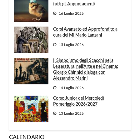
tutti gli Appuntamenti
16 Luglio 2026
Corsi Avanzato ed Approfondito a
cura del MI Mario Lanzani
15 Luglio 2026
Il Simbolismo degli Scacchi nella
Letteratura, nell’Arte e nel Cinema:
Giorgio Chinnici dialoga con
Alessandro Marini
14 Luglio 2026
Corso Junior del Mercoledì
Pomeriggio 2026/2027
13 Luglio 2026
CALENDARIO