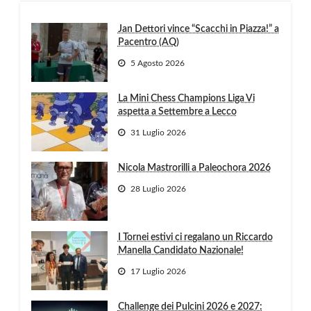
Jan Dettori vince “Scacchi in Piazza!” a
Pacentro (AQ)
5 Agosto 2026
La Mini Chess Champions Liga Vi
aspetta a Settembre a Lecco
31 Luglio 2026
Nicola Mastrorilli a Paleochora 2026
28 Luglio 2026
I Tornei estivi ci regalano un Riccardo
Manella Candidato Nazionale!
17 Luglio 2026
Challenge dei Pulcini 2026 e 2027: