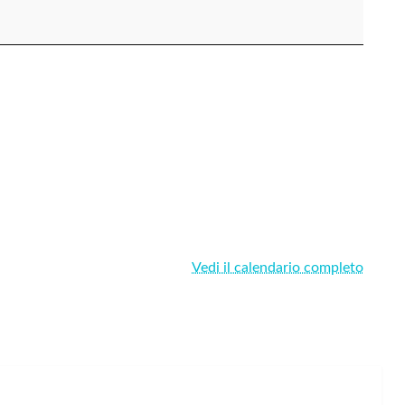
Vedi il calendario completo