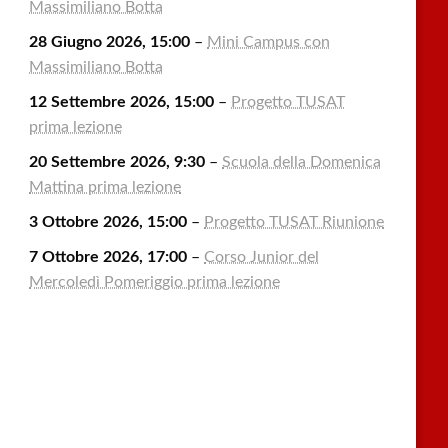
Massimiliano Botta
28 Giugno 2026, 15:00
–
Mini Campus con
Massimiliano Botta
12 Settembre 2026, 15:00
–
Progetto TUSAT
prima lezione
20 Settembre 2026, 9:30
–
Scuola della Domenica
Mattina prima lezione
3 Ottobre 2026, 15:00
–
Progetto TUSAT Riunione
7 Ottobre 2026, 17:00
–
Corso Junior del
Mercoledì Pomeriggio prima lezione