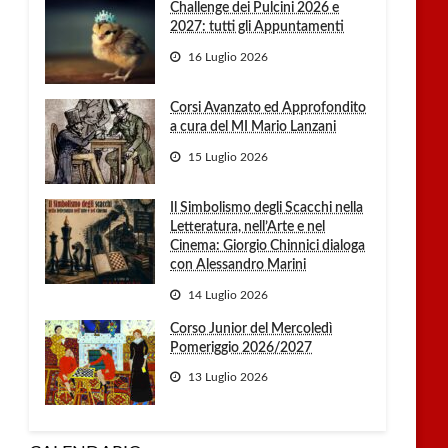
Challenge dei Pulcini 2026 e
2027: tutti gli Appuntamenti
16 Luglio 2026
Corsi Avanzato ed Approfondito
a cura del MI Mario Lanzani
15 Luglio 2026
Il Simbolismo degli Scacchi nella
Letteratura, nell’Arte e nel
Cinema: Giorgio Chinnici dialoga
con Alessandro Marini
14 Luglio 2026
Corso Junior del Mercoledì
Pomeriggio 2026/2027
13 Luglio 2026