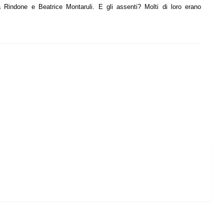
a Rindone e Beatrice Montaruli. E gli assenti? Molti di loro erano