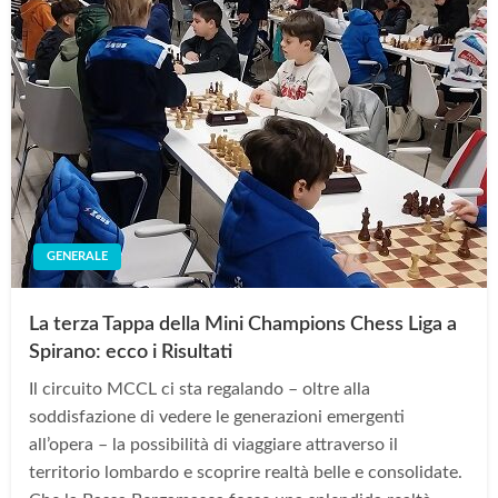
GENERALE
La terza Tappa della Mini Champions Chess Liga a
Spirano: ecco i Risultati
Il circuito MCCL ci sta regalando – oltre alla
soddisfazione di vedere le generazioni emergenti
all’opera – la possibilità di viaggiare attraverso il
territorio lombardo e scoprire realtà belle e consolidate.