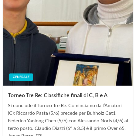
GENERALE
Torneo Tre Re: Classifiche finali di C, B e A
Si conclude il Torneo Tre Re. Cominciamo dall’Amatori
(C): Riccardo Pasta (5/6) precede per Buhholz Cat1
Federico Yaolong Chen (5/6) con Alessando Noris (4/6) al
terzo posto. Claudio Diazzi (6° a 3.5) è il primo Over 65,