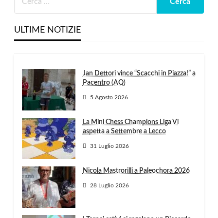
ULTIME NOTIZIE
Jan Dettori vince “Scacchi in Piazza!” a
Pacentro (AQ)
5 Agosto 2026
La Mini Chess Champions Liga Vi
aspetta a Settembre a Lecco
31 Luglio 2026
Nicola Mastrorilli a Paleochora 2026
28 Luglio 2026