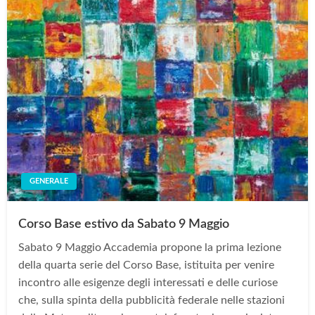
GENERALE
Corso Base estivo da Sabato 9 Maggio
Sabato 9 Maggio Accademia propone la prima lezione
della quarta serie del Corso Base, istituita per venire
incontro alle esigenze degli interessati e delle curiose
che, sulla spinta della pubblicità federale nelle stazioni