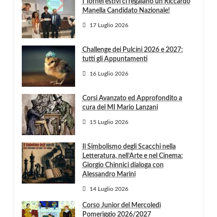
I Tornei estivi ci regalano un Riccardo
Manella Candidato Nazionale!
17 Luglio 2026
Challenge dei Pulcini 2026 e 2027:
tutti gli Appuntamenti
16 Luglio 2026
Corsi Avanzato ed Approfondito a
cura del MI Mario Lanzani
15 Luglio 2026
Il Simbolismo degli Scacchi nella
Letteratura, nell’Arte e nel Cinema:
Giorgio Chinnici dialoga con
Alessandro Marini
14 Luglio 2026
Corso Junior del Mercoledì
Pomeriggio 2026/2027