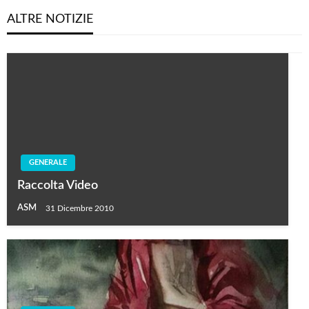
ALTRE NOTIZIE
GENERALE
Raccolta Video
ASM
31 Dicembre 2010