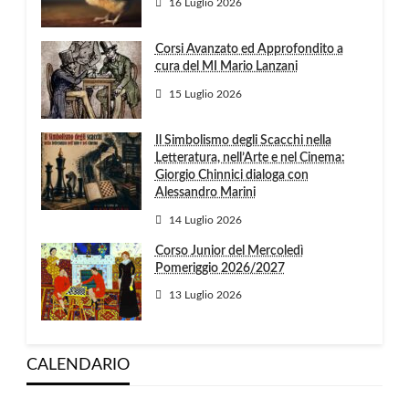
16 Luglio 2026
Corsi Avanzato ed Approfondito a
cura del MI Mario Lanzani
15 Luglio 2026
Il Simbolismo degli Scacchi nella
Letteratura, nell’Arte e nel Cinema:
Giorgio Chinnici dialoga con
Alessandro Marini
14 Luglio 2026
Corso Junior del Mercoledì
Pomeriggio 2026/2027
13 Luglio 2026
CALENDARIO