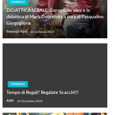
GENERALE
DIDATTICA SERALE: Corso sulle idee e la
didattica di Mark Dvoretsky a cura di Pasqualino
Gorgoglione
Fiorenza Viani
14 Gennaio 2025
GENERALE
Tempo di Regali? Regalate Scacchi!!!
ASM
24 Dicembre 2018