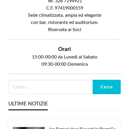
Tel. 328 7194921
C.F. 97419000159
Sede climatizzata, ampia ed elegante
con bar, ristorante ed auditorium.
Riservata ai Soci
Orari
15:00-00:00 da Lunedì al Sabato
09:30-00:00 Domenica
ULTIME NOTIZIE