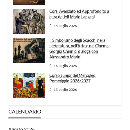
Corsi Avanzato ed Approfondito a
cura del MI Mario Lanzani
15 Luglio 2026
Il Simbolismo degli Scacchi nella
Letteratura, nell’Arte e nel Cinema:
Giorgio Chinnici dialoga con
Alessandro Marini
14 Luglio 2026
Corso Junior del Mercoledì
Pomeriggio 2026/2027
13 Luglio 2026
CALENDARIO
Agosto 2026