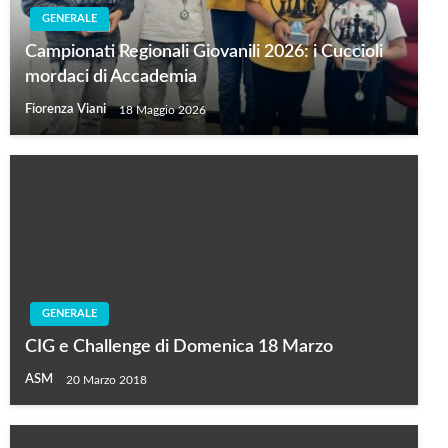
GENERALE
Campionati Regionali Giovanili 2026: i Cuccioli
mordaci di Accademia
Fiorenza Viani
18 Maggio 2026
GENERALE
CIG e Challenge di Domenica 18 Marzo
ASM
20 Marzo 2018