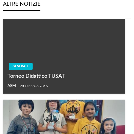
ALTRE NOTIZIE
GENERALE
Torneo Didattico TUSAT
ASM
28 Febbraio 2016