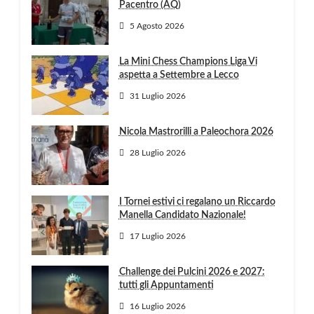
Pacentro (AQ)
5 Agosto 2026
La Mini Chess Champions Liga Vi
aspetta a Settembre a Lecco
31 Luglio 2026
Nicola Mastrorilli a Paleochora 2026
28 Luglio 2026
I Tornei estivi ci regalano un Riccardo
Manella Candidato Nazionale!
17 Luglio 2026
Challenge dei Pulcini 2026 e 2027:
tutti gli Appuntamenti
16 Luglio 2026