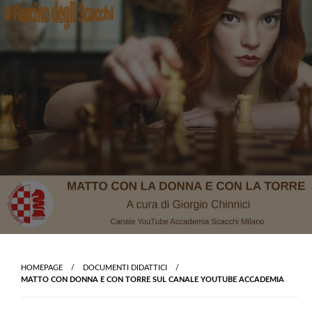
Skip
to
content
HOMEPAGE
DOCUMENTI DIDATTICI
MATTO CON DONNA E CON TORRE SUL CANALE YOUTUBE ACCADEMIA