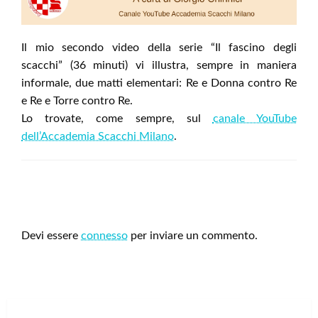
Il mio secondo video della serie “Il fascino degli
scacchi” (36 minuti) vi illustra, sempre in maniera
informale, due matti elementari: Re e Donna contro Re
e Re e Torre contro Re.
Lo trovate, come sempre, sul
canale YouTube
dell’Accademia Scacchi Milano
.
LEAVE A RESPONSE
Devi essere
connesso
per inviare un commento.