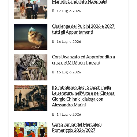
Manella Candidato Nazionale!
17 Luglio 2026
Challenge dei Pulcini 2026 e 2027:
tutti gli Appuntamenti
16 Luglio 2026
Corsi Avanzato ed Approfondito a
cura del MI Mario Lanzani
15 Luglio 2026
Il Simbolismo degli Scacchi nella
Letteratura, nell’Arte e nel Cinema:
Giorgio Chinnici dialoga con
Alessandro Marini
14 Luglio 2026
Corso Junior del Mercoledì
Pomeriggio 2026/2027