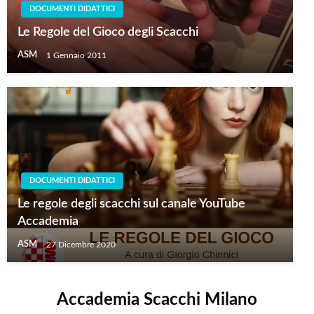
DOCUMENTI DIDATTICI
Le Regole del Gioco degli Scacchi
ASM
1 Gennaio 2011
DOCUMENTI DIDATTICI
Le regole degli scacchi sul canale YouTube
Accademia
ASM
27 Dicembre 2020
Accademia Scacchi Milano