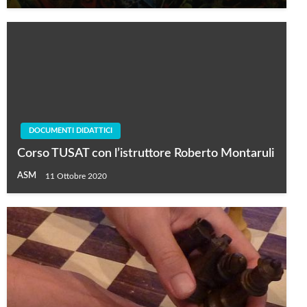
DOCUMENTI DIDATTICI
Corso TUSAT con l’istruttore Roberto Montaruli
ASM
11 Ottobre 2020