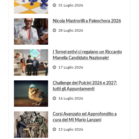
31 Luglio 2026
Nicola Mastrorilli a Paleochora 2026
28 Luglio 2026
I Tornei estivi ci regalano un Riccardo
Manella Candidato Nazionale!
17 Luglio 2026
Challenge dei Pulcini 2026 e 2027:
tutti gli Appuntamenti
16 Luglio 2026
Corsi Avanzato ed Approfondito a
cura del MI Mario Lanzani
15 Luglio 2026