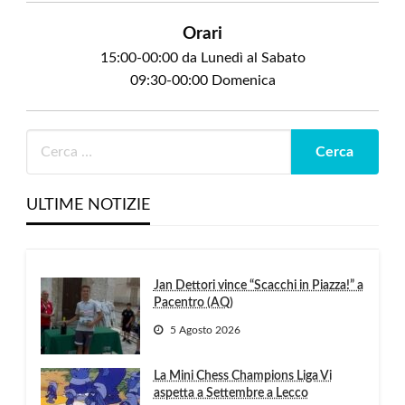
Orari
15:00-00:00 da Lunedì al Sabato
09:30-00:00 Domenica
ULTIME NOTIZIE
Jan Dettori vince “Scacchi in Piazza!” a
Pacentro (AQ)
5 Agosto 2026
La Mini Chess Champions Liga Vi
aspetta a Settembre a Lecco