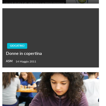
GIOCATRICI
Donne in copertina
ASM
14 Maggio 2011