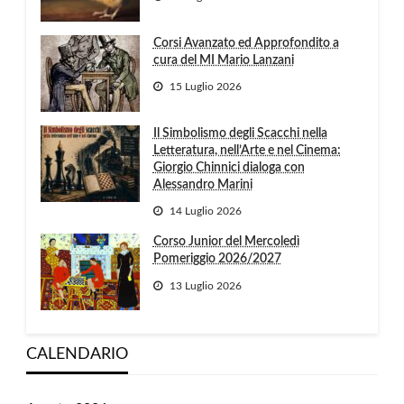
Corsi Avanzato ed Approfondito a
cura del MI Mario Lanzani
15 Luglio 2026
Il Simbolismo degli Scacchi nella
Letteratura, nell’Arte e nel Cinema:
Giorgio Chinnici dialoga con
Alessandro Marini
14 Luglio 2026
Corso Junior del Mercoledì
Pomeriggio 2026/2027
13 Luglio 2026
CALENDARIO