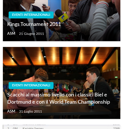
EVENTI INTERNAZIONALI
Kings Tournament 2011
ASM
21 Giugno 2011
EVENTI INTERNAZIONALI
Scacchi al massimo livello con i classici Biel e
Dortmund e con il World Team Championship
ASM
31 Luglio 2011