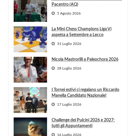
Pacentro (AQ)
5 Agosto 2026
La Mini Chess Champions Liga Vi
aspetta a Settembre a Lecco
31 Luglio 2026
Nicola Mastrorilli a Paleochora 2026
28 Luglio 2026
I Tornei estivi ci regalano un Riccardo
Manella Candidato Nazionale!
17 Luglio 2026
Challenge dei Pulcini 2026 e 2027:
tutti gli Appuntamenti
16 Luglio 2026