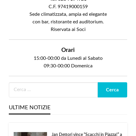
C.F. 97419000159
Sede climatizzata, ampia ed elegante
con bar, ristorante ed auditorium.
Riservata ai Soci
Orari
15:00-00:00 da Lunedì al Sabato
09:30-00:00 Domenica
ULTIME NOTIZIE
Jan Dettori vince “Scacchi in Piazza!” a