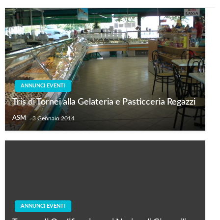
ANNUNCI EVENTI
Tris di Tornei alla Gelateria e Pasticceria Regazzi
ASM
3 Gennaio 2014
ANNUNCI EVENTI