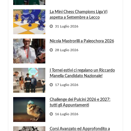
La Mini Chess Champions Liga Vi
aspetta a Settembre a Lecco
31 Luglio 2026
Nicola Mastrorilli a Paleochora 2026
28 Luglio 2026
I Tornei estivi ci regalano un Riccardo
Manella Candidato Nazionale!
17 Luglio 2026
Challenge dei Pulcini 2026 e 2027:
tutti gli Appuntamenti
16 Luglio 2026
Corsi Avanzato ed Approfondito a