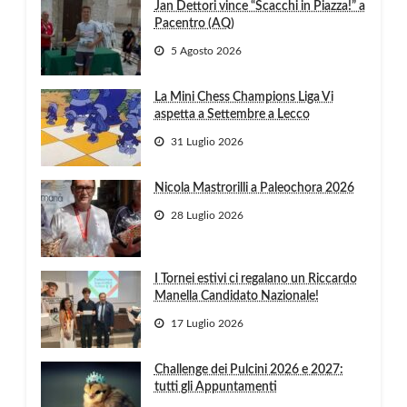
Jan Dettori vince “Scacchi in Piazza!” a
Pacentro (AQ)
5 Agosto 2026
La Mini Chess Champions Liga Vi
aspetta a Settembre a Lecco
31 Luglio 2026
Nicola Mastrorilli a Paleochora 2026
28 Luglio 2026
I Tornei estivi ci regalano un Riccardo
Manella Candidato Nazionale!
17 Luglio 2026
Challenge dei Pulcini 2026 e 2027:
tutti gli Appuntamenti