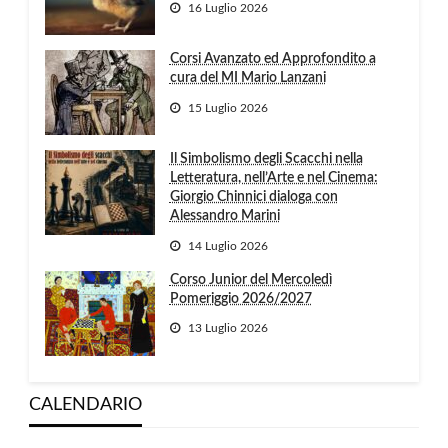
16 Luglio 2026
Corsi Avanzato ed Approfondito a
cura del MI Mario Lanzani
15 Luglio 2026
Il Simbolismo degli Scacchi nella
Letteratura, nell’Arte e nel Cinema:
Giorgio Chinnici dialoga con
Alessandro Marini
14 Luglio 2026
Corso Junior del Mercoledì
Pomeriggio 2026/2027
13 Luglio 2026
CALENDARIO