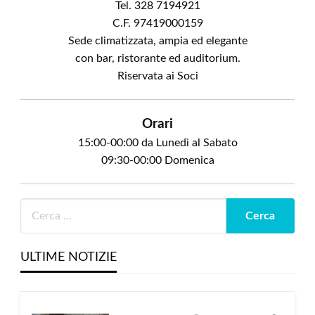
Tel. 328 7194921
C.F. 97419000159
Sede climatizzata, ampia ed elegante
con bar, ristorante ed auditorium.
Riservata ai Soci
Orari
15:00-00:00 da Lunedì al Sabato
09:30-00:00 Domenica
ULTIME NOTIZIE