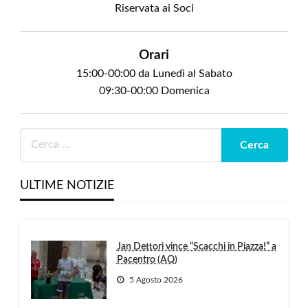
Riservata ai Soci
Orari
15:00-00:00 da Lunedì al Sabato
09:30-00:00 Domenica
ULTIME NOTIZIE
Jan Dettori vince “Scacchi in Piazza!” a
Pacentro (AQ)
5 Agosto 2026