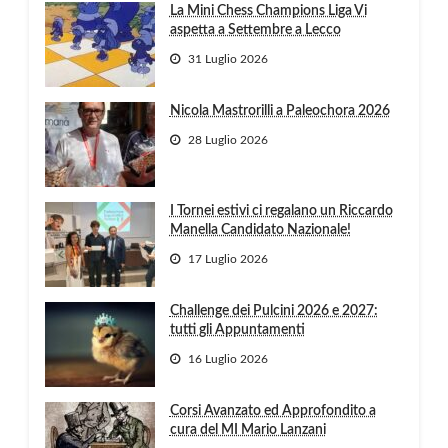
La Mini Chess Champions Liga Vi
aspetta a Settembre a Lecco
31 Luglio 2026
Nicola Mastrorilli a Paleochora 2026
28 Luglio 2026
I Tornei estivi ci regalano un Riccardo
Manella Candidato Nazionale!
17 Luglio 2026
Challenge dei Pulcini 2026 e 2027:
tutti gli Appuntamenti
16 Luglio 2026
Corsi Avanzato ed Approfondito a
cura del MI Mario Lanzani