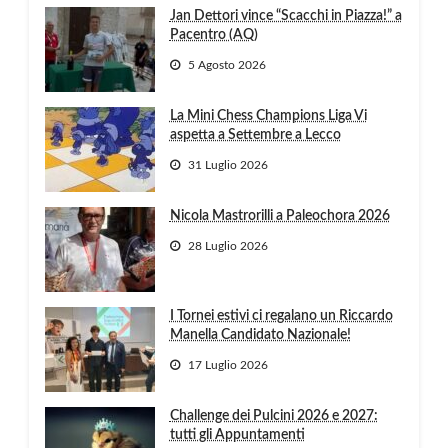
Jan Dettori vince “Scacchi in Piazza!” a
Pacentro (AQ)
5 Agosto 2026
La Mini Chess Champions Liga Vi
aspetta a Settembre a Lecco
31 Luglio 2026
Nicola Mastrorilli a Paleochora 2026
28 Luglio 2026
I Tornei estivi ci regalano un Riccardo
Manella Candidato Nazionale!
17 Luglio 2026
Challenge dei Pulcini 2026 e 2027:
tutti gli Appuntamenti