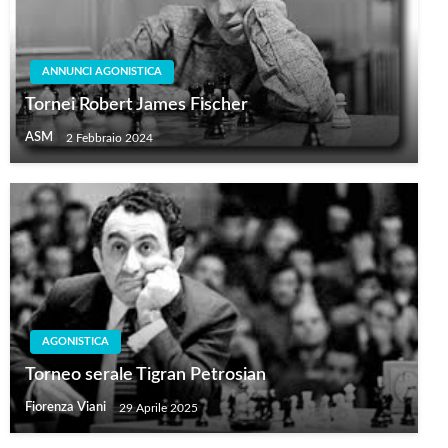
ANNUNCI AGONISTICA
Tornei Robert James Fischer
ASM
2 Febbraio 2024
AGONISTICA
Torneo serale Tigran Petrosian
Fiorenza Viani
29 Aprile 2025