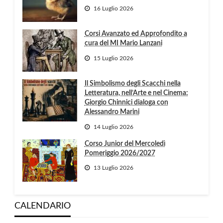
16 Luglio 2026
Corsi Avanzato ed Approfondito a
cura del MI Mario Lanzani
15 Luglio 2026
Il Simbolismo degli Scacchi nella
Letteratura, nell’Arte e nel Cinema:
Giorgio Chinnici dialoga con
Alessandro Marini
14 Luglio 2026
Corso Junior del Mercoledì
Pomeriggio 2026/2027
13 Luglio 2026
CALENDARIO