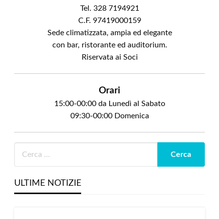
Tel. 328 7194921
C.F. 97419000159
Sede climatizzata, ampia ed elegante
con bar, ristorante ed auditorium.
Riservata ai Soci
Orari
15:00-00:00 da Lunedì al Sabato
09:30-00:00 Domenica
ULTIME NOTIZIE