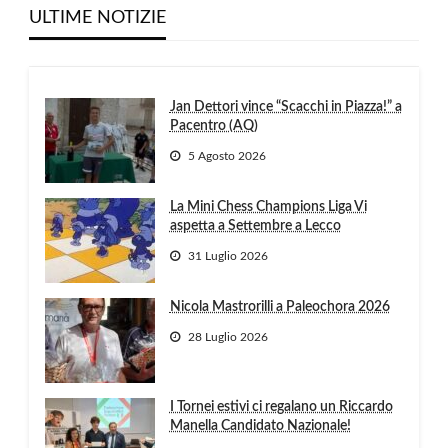
ULTIME NOTIZIE
Jan Dettori vince “Scacchi in Piazza!” a
Pacentro (AQ)
5 Agosto 2026
La Mini Chess Champions Liga Vi
aspetta a Settembre a Lecco
31 Luglio 2026
Nicola Mastrorilli a Paleochora 2026
28 Luglio 2026
I Tornei estivi ci regalano un Riccardo
Manella Candidato Nazionale!