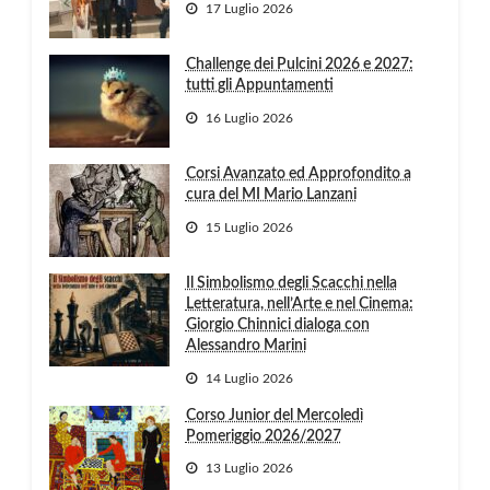
17 Luglio 2026
Challenge dei Pulcini 2026 e 2027:
tutti gli Appuntamenti
16 Luglio 2026
Corsi Avanzato ed Approfondito a
cura del MI Mario Lanzani
15 Luglio 2026
Il Simbolismo degli Scacchi nella
Letteratura, nell’Arte e nel Cinema:
Giorgio Chinnici dialoga con
Alessandro Marini
14 Luglio 2026
Corso Junior del Mercoledì
Pomeriggio 2026/2027
13 Luglio 2026