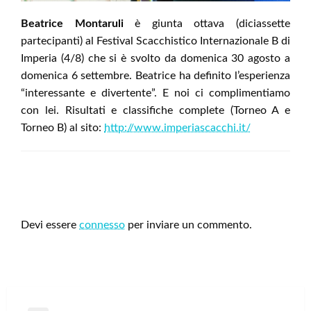
Beatrice Montaruli
è giunta ottava (diciassette
partecipanti) al Festival Scacchistico Internazionale B di
Imperia (4/8) che si è svolto da domenica 30 agosto a
domenica 6 settembre. Beatrice ha definito l’esperienza
“interessante e divertente”. E noi ci complimentiamo
con lei. Risultati e classifiche complete (Torneo A e
Torneo B) al sito:
http://www.imperiascacchi.it/
LEAVE A RESPONSE
Devi essere
connesso
per inviare un commento.