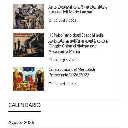
Corsi Avanzato ed Approfondito a
cura del MI Mario Lanzani
15 Luglio 2026
Il Simbolismo degli Scacchi nella
Letteratura, nell’Arte e nel Cinema:
Giorgio Chinnici dialoga con
Alessandro Marini
14 Luglio 2026
Corso Junior del Mercoledì
Pomeriggio 2026/2027
13 Luglio 2026
CALENDARIO
Agosto 2026