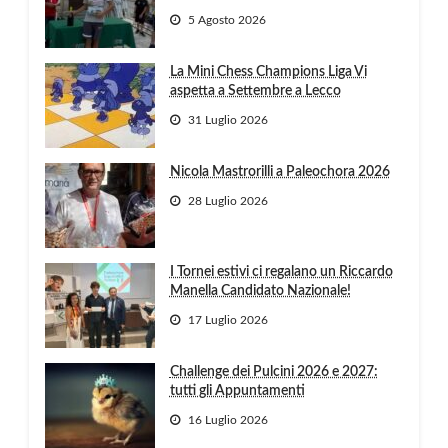
5 Agosto 2026
La Mini Chess Champions Liga Vi
aspetta a Settembre a Lecco
31 Luglio 2026
Nicola Mastrorilli a Paleochora 2026
28 Luglio 2026
I Tornei estivi ci regalano un Riccardo
Manella Candidato Nazionale!
17 Luglio 2026
Challenge dei Pulcini 2026 e 2027:
tutti gli Appuntamenti
16 Luglio 2026