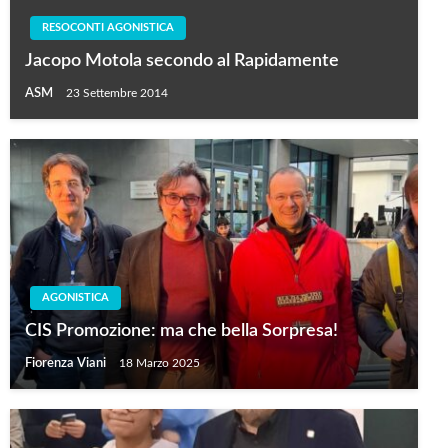
RESOCONTI AGONISTICA
Jacopo Motola secondo al Rapidamente
ASM
23 Settembre 2014
AGONISTICA
CIS Promozione: ma che bella Sorpresa!
Fiorenza Viani
18 Marzo 2025