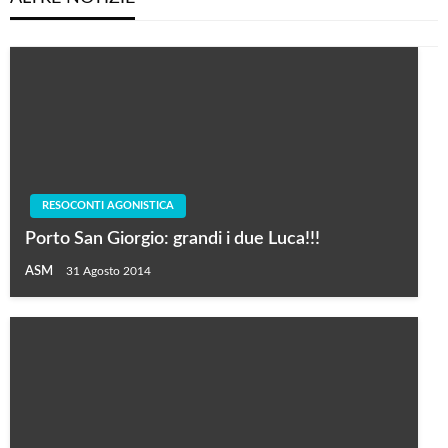
RESOCONTI AGONISTICA
Porto San Giorgio: grandi i due Luca!!!
ASM
31 Agosto 2014