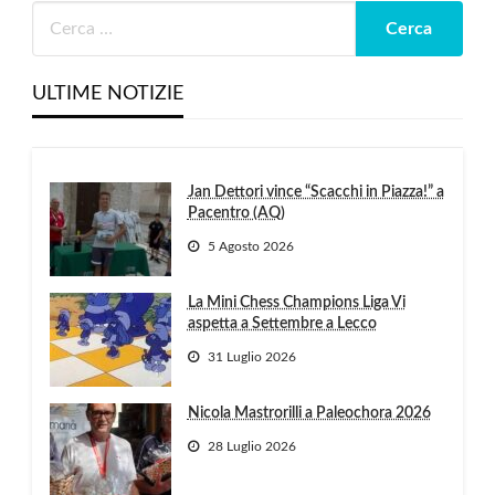
ULTIME NOTIZIE
Jan Dettori vince “Scacchi in Piazza!” a
Pacentro (AQ)
5 Agosto 2026
La Mini Chess Champions Liga Vi
aspetta a Settembre a Lecco
31 Luglio 2026
Nicola Mastrorilli a Paleochora 2026
28 Luglio 2026