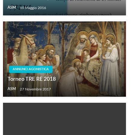
ASM
10 Maggio 2016
ANNUNCI AGONISTICA
Torneo TRE RE 2018
ASM
27 Novembre 2017