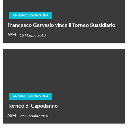
ANNUNCI AGONISTICA
Francesco Gervasio vince il Torneo Sussidiario
ASM
15 Maggio 2018
ANNUNCI AGONISTICA
Torneo di Capodanno
ASM
29 Dicembre 2018