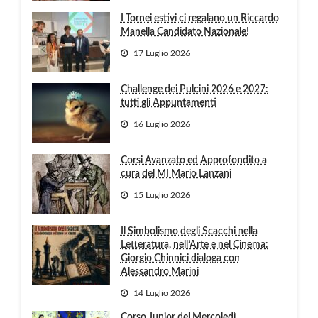
I Tornei estivi ci regalano un Riccardo
Manella Candidato Nazionale!
17 Luglio 2026
Challenge dei Pulcini 2026 e 2027:
tutti gli Appuntamenti
16 Luglio 2026
Corsi Avanzato ed Approfondito a
cura del MI Mario Lanzani
15 Luglio 2026
Il Simbolismo degli Scacchi nella
Letteratura, nell’Arte e nel Cinema:
Giorgio Chinnici dialoga con
Alessandro Marini
14 Luglio 2026
Corso Junior del Mercoledì