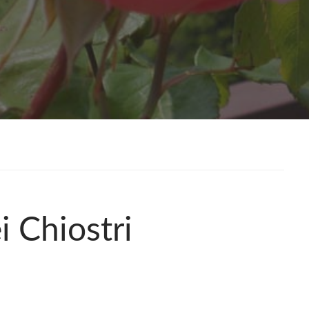
i Chiostri