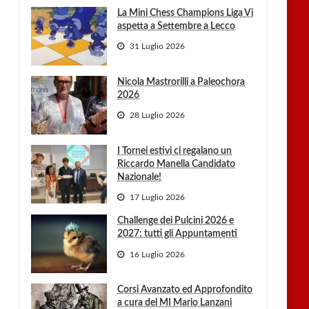
La Mini Chess Champions Liga Vi
aspetta a Settembre a Lecco
31 Luglio 2026
Nicola Mastrorilli a Paleochora
2026
28 Luglio 2026
I Tornei estivi ci regalano un
Riccardo Manella Candidato
Nazionale!
17 Luglio 2026
Challenge dei Pulcini 2026 e
2027: tutti gli Appuntamenti
16 Luglio 2026
Corsi Avanzato ed Approfondito
a cura del MI Mario Lanzani