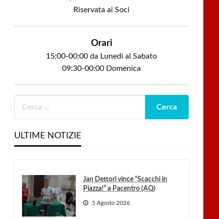
Riservata ai Soci
Orari
15:00-00:00 da Lunedì al Sabato
09:30-00:00 Domenica
ULTIME NOTIZIE
Jan Dettori vince “Scacchi in
Piazza!” a Pacentro (AQ)
5 Agosto 2026