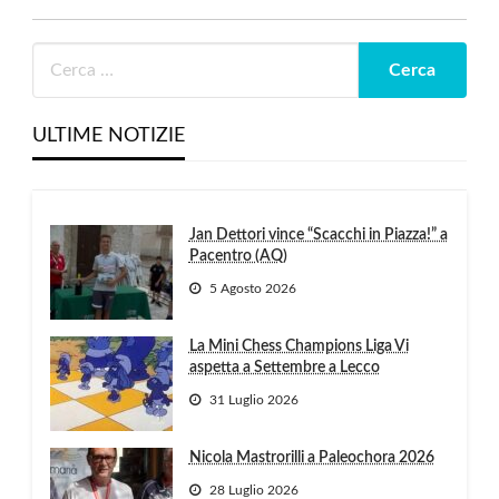
ULTIME NOTIZIE
Jan Dettori vince “Scacchi in Piazza!” a
Pacentro (AQ)
5 Agosto 2026
La Mini Chess Champions Liga Vi
aspetta a Settembre a Lecco
31 Luglio 2026
Nicola Mastrorilli a Paleochora 2026
28 Luglio 2026