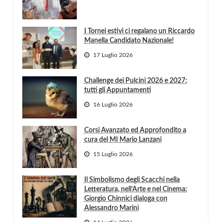
I Tornei estivi ci regalano un Riccardo
Manella Candidato Nazionale!
17 Luglio 2026
Challenge dei Pulcini 2026 e 2027:
tutti gli Appuntamenti
16 Luglio 2026
Corsi Avanzato ed Approfondito a
cura del MI Mario Lanzani
15 Luglio 2026
Il Simbolismo degli Scacchi nella
Letteratura, nell’Arte e nel Cinema:
Giorgio Chinnici dialoga con
Alessandro Marini