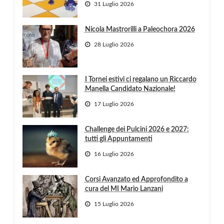
31 Luglio 2026
Nicola Mastrorilli a Paleochora 2026
28 Luglio 2026
I Tornei estivi ci regalano un Riccardo
Manella Candidato Nazionale!
17 Luglio 2026
Challenge dei Pulcini 2026 e 2027:
tutti gli Appuntamenti
16 Luglio 2026
Corsi Avanzato ed Approfondito a
cura del MI Mario Lanzani
15 Luglio 2026