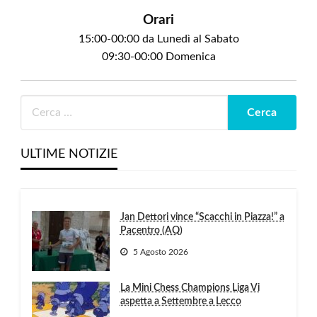
Orari
15:00-00:00 da Lunedì al Sabato
09:30-00:00 Domenica
ULTIME NOTIZIE
Jan Dettori vince “Scacchi in Piazza!” a
Pacentro (AQ)
5 Agosto 2026
La Mini Chess Champions Liga Vi
aspetta a Settembre a Lecco