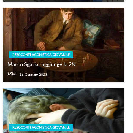
RESOCONTI AGONISTICA GIOVANILE
Marco Sgaria raggiunge la 2N
ASM
16 Gennaio 2023
RESOCONTI AGONISTICA GIOVANILE