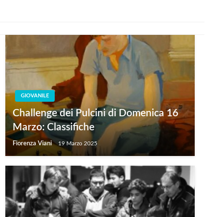
GIOVANILE
Challenge dei Pulcini di Domenica 16
Marzo: Classifiche
Fiorenza Viani
19 Marzo 2025