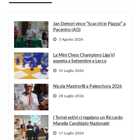
Jan Dettori vince “Scacchi in Piazza!” a
Pacentro (AQ)
5 Agosto 2026
La Mini Chess Champions Liga Vi
aspetta a Settembre a Lecco
31 Luglio 2026
Nicola Mastrorilli a Paleochora 2026
28 Luglio 2026
I Tornei estivi ci regalano un Riccardo
Manella Candidato Nazionale!
17 Luglio 2026