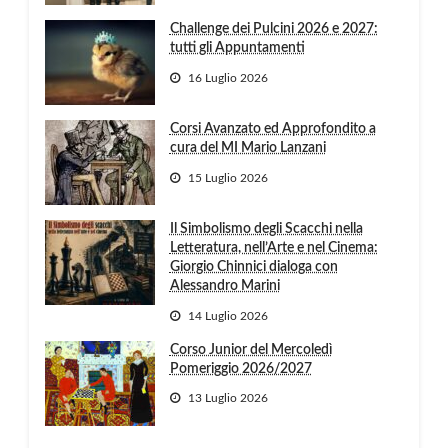
Challenge dei Pulcini 2026 e 2027:
tutti gli Appuntamenti
16 Luglio 2026
Corsi Avanzato ed Approfondito a
cura del MI Mario Lanzani
15 Luglio 2026
Il Simbolismo degli Scacchi nella
Letteratura, nell’Arte e nel Cinema:
Giorgio Chinnici dialoga con
Alessandro Marini
14 Luglio 2026
Corso Junior del Mercoledì
Pomeriggio 2026/2027
13 Luglio 2026