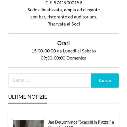
C.F. 97419000159
Sede climatizzata, ampia ed elegante
con bar, ristorante ed auditorium.
Riservata ai Soci
Orari
15:00-00:00 da Lunedì al Sabato
09:30-00:00 Domenica
ULTIME NOTIZIE
Jan Dettori vince “Scacchi in Piazza!” a