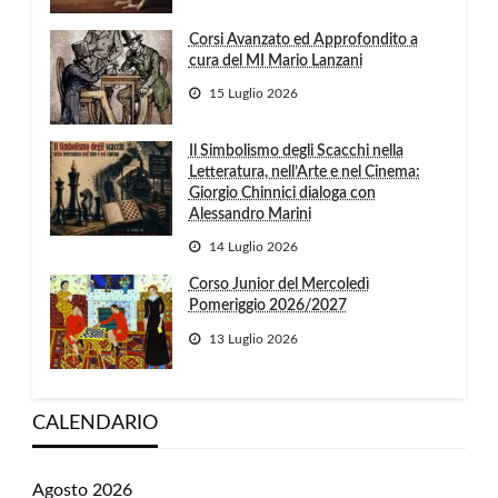
Corsi Avanzato ed Approfondito a
cura del MI Mario Lanzani
15 Luglio 2026
Il Simbolismo degli Scacchi nella
Letteratura, nell’Arte e nel Cinema:
Giorgio Chinnici dialoga con
Alessandro Marini
14 Luglio 2026
Corso Junior del Mercoledì
Pomeriggio 2026/2027
13 Luglio 2026
CALENDARIO
Agosto 2026