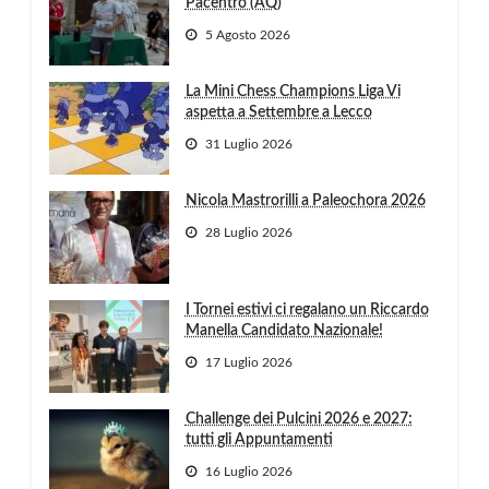
Pacentro (AQ)
5 Agosto 2026
La Mini Chess Champions Liga Vi
aspetta a Settembre a Lecco
31 Luglio 2026
Nicola Mastrorilli a Paleochora 2026
28 Luglio 2026
I Tornei estivi ci regalano un Riccardo
Manella Candidato Nazionale!
17 Luglio 2026
Challenge dei Pulcini 2026 e 2027:
tutti gli Appuntamenti
16 Luglio 2026